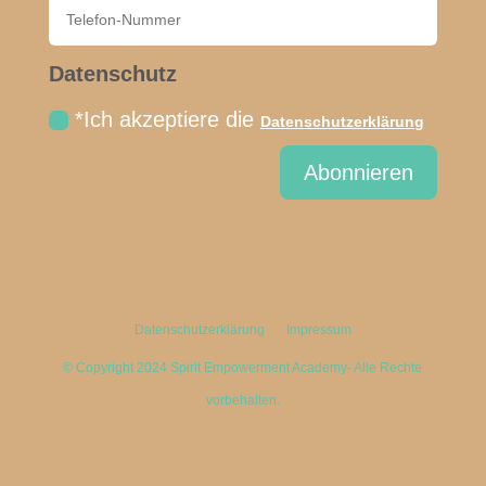
Datenschutz
*Ich akzeptiere die
Datenschutzerklärung
Abonnieren
Datenschutzerklärung
Impressum
© Copyright 2024 Spirit Empowerment Academy- Alle Rechte
vorbehalten.