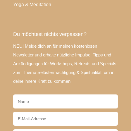
Yoga & Meditation
Du möchtest nichts verpassen?
NEU! Melde dich an für meinen kostenlosen
Newsletter und erhalte nützliche Impulse, Tipps und
Ankündigungen für Workshops, Retreats und Specials
zum Thema Selbstermächtigung & Spiritualität, um in
deine innere Kraft zu kommen.