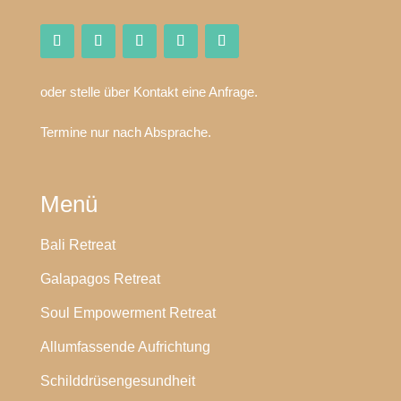
oder stelle über Kontakt eine Anfrage.
Termine nur nach Absprache.
Menü
Bali Retreat
Galapagos Retreat
Soul Empowerment Retreat
Allumfassende Aufrichtung
Schilddrüsengesundheit