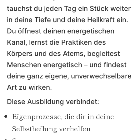
tauchst du jeden Tag ein Stück weiter
in deine Tiefe und deine Heilkraft ein.
Du öffnest deinen energetischen
Kanal, lernst die Praktiken des
Körpers und des Atems, begleitest
Menschen energetisch – und findest
deine ganz eigene, unverwechselbare
Art zu wirken.
Diese Ausbildung verbindet:
Eigenprozesse, die dir in deine
Selbstheilung verhelfen