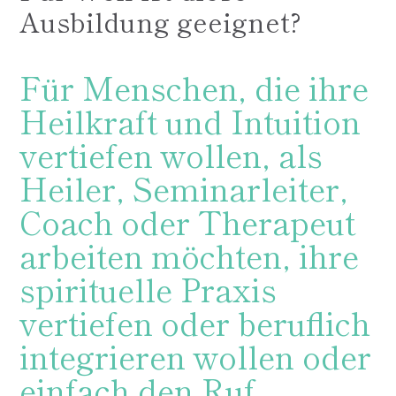
Ausbildung geeignet?
Für Menschen, die ihre
Heilkraft und Intuition
vertiefen wollen, als
Heiler, Seminarleiter,
Coach oder Therapeut
arbeiten möchten, ihre
spirituelle Praxis
vertiefen oder beruflich
integrieren wollen oder
einfach den Ruf