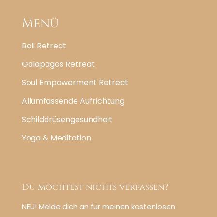
Menü
Bali Retreat
Galapagos Retreat
Soul Empowerment Retreat
Allumfassende Aufrichtung
Schilddrüsengesundheit
Yoga & Meditation
Du möchtest nichts verpassen?
NEU! Melde dich an für meinen kostenlosen