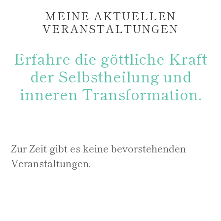
MEINE AKTUELLEN
VERANSTALTUNGEN
Erfahre die göttliche Kraft
der Selbstheilung und
inneren Transformation.
Zur Zeit gibt es keine bevorstehenden
Veranstaltungen.