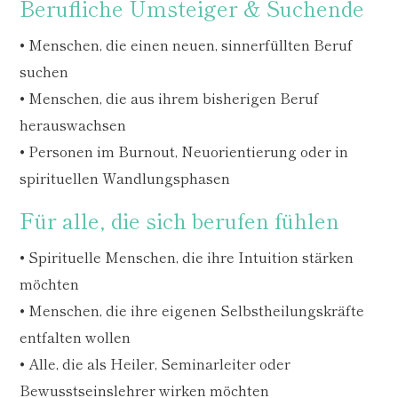
Berufliche Umsteiger & Suchende
• Menschen, die einen neuen, sinnerfüllten Beruf
suchen
• Menschen, die aus ihrem bisherigen Beruf
herauswachsen
• Personen im Burnout, Neuorientierung oder in
spirituellen Wandlungsphasen
Für alle, die sich berufen fühlen
• Spirituelle Menschen, die ihre Intuition stärken
möchten
• Menschen, die ihre eigenen Selbstheilungskräfte
entfalten wollen
• Alle, die als Heiler, Seminarleiter oder
Bewusstseinslehrer wirken möchten