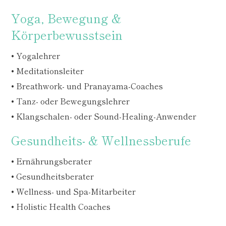
Yoga, Bewegung &
Körperbewusstsein
• Yogalehrer
• Meditationsleiter
• Breathwork- und Pranayama-Coaches
• Tanz- oder Bewegungslehrer
• Klangschalen- oder Sound-Healing-Anwender
Gesundheits- & Wellnessberufe
• Ernährungsberater
• Gesundheitsberater
• Wellness- und Spa-Mitarbeiter
• Holistic Health Coaches