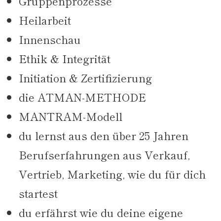
Gruppenprozesse
Heilarbeit
Innenschau
Ethik & Integrität
Initiation & Zertifizierung
die ATMAN-METHODE
MANTRAM-Modell
du lernst aus den über 25 Jahren
Berufserfahrungen aus Verkauf,
Vertrieb, Marketing, wie du für dich
startest
du erfährst wie du deine eigene