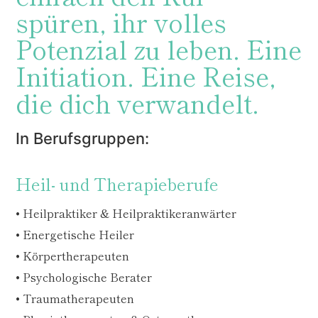
spüren, ihr volles
Potenzial zu leben. Eine
Initiation. Eine Reise,
die dich verwandelt.
In Berufsgruppen:
Heil- und Therapieberufe
• Heilpraktiker & Heilpraktikeranwärter
• Energetische Heiler
• Körpertherapeuten
• Psychologische Berater
• Traumatherapeuten