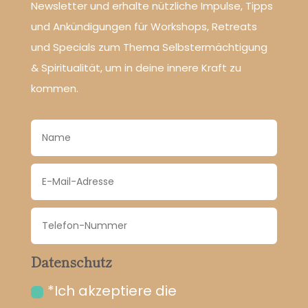
Newsletter und erhalte nützliche Impulse, Tipps
und Ankündigungen für Workshops, Retreats
und Specials zum Thema Selbstermächtigung
& Spiritualität, um in deine innere Kraft zu
kommen.
Datenschutz
*Ich akzeptiere die