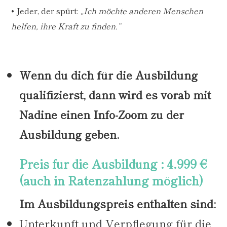
• Jeder, der spürt:
„Ich möchte anderen Menschen
helfen, ihre Kraft zu finden.“
Wenn du dich für die Ausbildung
qualifizierst, dann wird es vorab mit
Nadine einen Info-Zoom zu der
Ausbildung geben.
Preis für die Ausbildung : 4.999 €
(auch in Ratenzahlung möglich)
Im Ausbildungspreis enthalten sind:
Unterkunft und Verpflegung für die