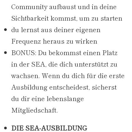
Community aufbaust und in deine
Sichtbarkeit kommst, um zu starten
du lernst aus deiner eigenen
Frequenz heraus zu wirken
BONUS: Du bekommst einen Platz
in der SEA, die dich unterstützt zu
wachsen. Wenn du dich für die erste
Ausbildung entscheidest, sicherst
du dir eine lebenslange
Mitgliedschaft.
DIE SEA-AUSBILDUNG