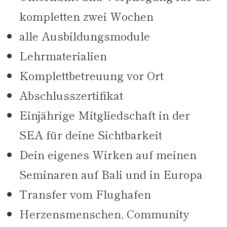
kompletten zwei Wochen
alle Ausbildungsmodule
Lehrmaterialien
Komplettbetreuung vor Ort
Abschlusszertifikat
Einjährige Mitgliedschaft in der
SEA für deine Sichtbarkeit
Dein eigenes Wirken auf meinen
Seminaren auf Bali und in Europa
Transfer vom Flughafen
Herzensmenschen, Community