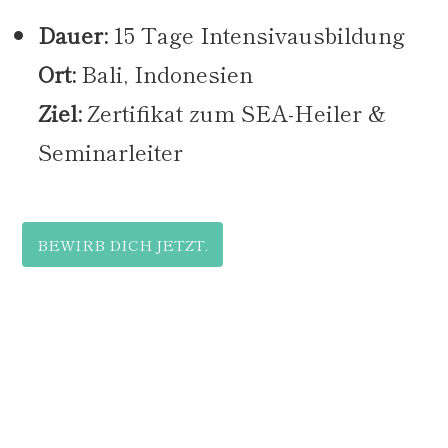
Dauer:
15 Tage Intensivausbildung
Ort:
Bali, Indonesien
Ziel:
Zertifikat zum SEA-Heiler &
Seminarleiter
BEWIRB DICH JETZT.