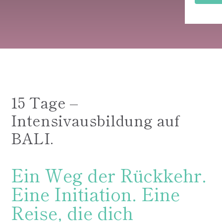
15 Tage –
Intensivausbildung auf
BALI.
Ein Weg der Rückkehr.
Eine Initiation. Eine
Reise, die dich