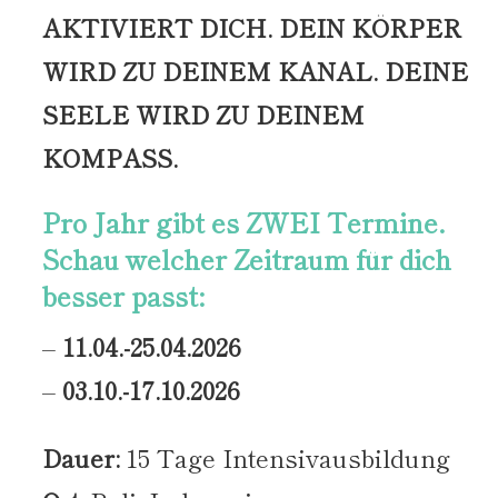
AKTIVIERT DICH. DEIN KÖRPER
WIRD ZU DEINEM KANAL. DEINE
SEELE WIRD ZU DEINEM
KOMPASS.
Pro Jahr gibt es ZWEI Termine.
Schau welcher Zeitraum für dich
besser passt:
–
11.04.-25.04.2026
–
03.10.-17.10.2026
Dauer:
15 Tage Intensivausbildung