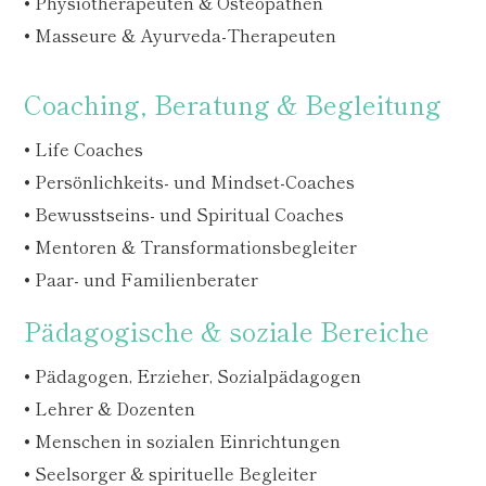
• Physiotherapeuten & Osteopathen
• Masseure & Ayurveda-Therapeuten
Coaching, Beratung & Begleitung
• Life Coaches
• Persönlichkeits- und Mindset-Coaches
• Bewusstseins- und Spiritual Coaches
• Mentoren & Transformationsbegleiter
• Paar- und Familienberater
Pädagogische & soziale Bereiche
• Pädagogen, Erzieher, Sozialpädagogen
• Lehrer & Dozenten
• Menschen in sozialen Einrichtungen
• Seelsorger & spirituelle Begleiter