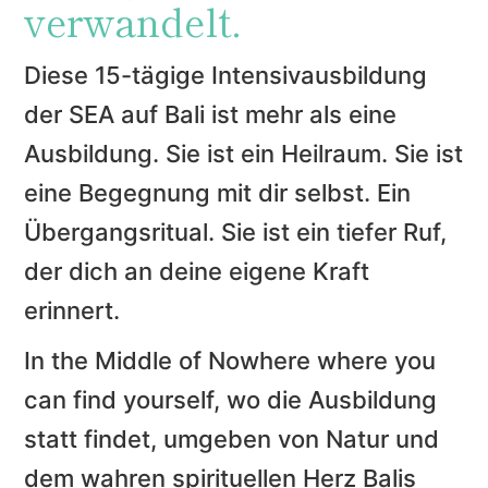
verwandelt.
Diese 15-tägige Intensivausbildung
der SEA auf Bali ist mehr als eine
Ausbildung.
Sie ist ein Heilraum. Sie ist
eine Begegnung mit dir selbst.
Ein
Übergangsritual. Sie ist e
in tiefer Ruf,
der dich an deine eigene Kraft
erinnert.
In the Middle of Nowhere where you
can find yourself, wo die Ausbildung
statt findet, umgeben von Natur und
dem wahren spirituellen Herz Balis