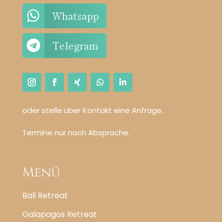

Whatsapp

Telegram
oder stelle über Kontakt eine Anfrage.
Termine nur nach Absprache.
Menü
Bali Retreat
Galapagos Retreat