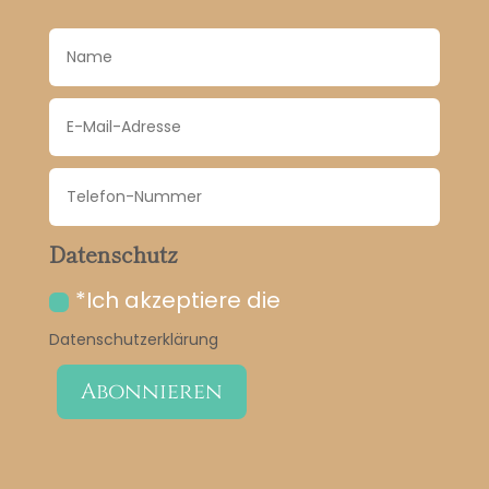
Datenschutz
*Ich akzeptiere die
Datenschutzerklärung
Abonnieren