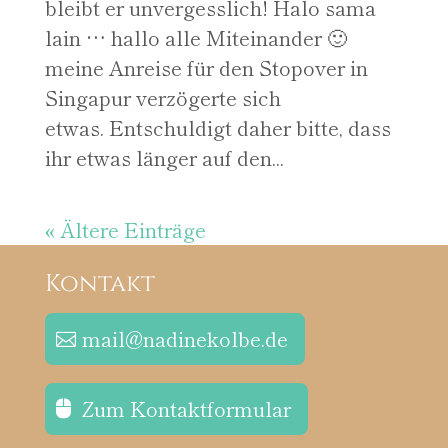
bleibt er unvergesslich! Halo sama
lain … hallo alle Miteinander 🙂
meine Anreise für den Stopover in
Singapur verzögerte sich
etwas. Entschuldigt daher bitte, dass
ihr etwas länger auf den...
« Ältere Einträge
Kontakt
mail@nadinekolbe.de
Zum Kontaktformular