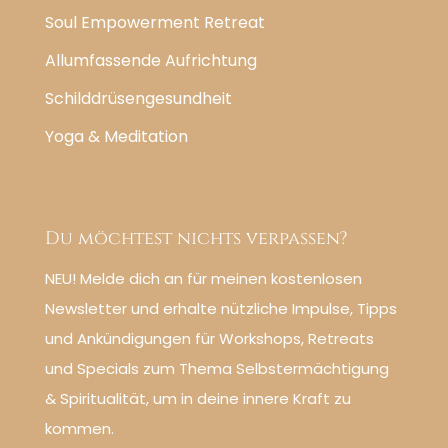
Soul Empowerment Retreat
Allumfassende Aufrichtung
Schilddrüsengesundheit
Yoga & Meditation
Du möchtest nichts verpassen?
NEU! Melde dich an für meinen kostenlosen
Newsletter und erhalte nützliche Impulse, Tipps
und Ankündigungen für Workshops, Retreats
und Specials zum Thema Selbstermächtigung
& Spiritualität, um in deine innere Kraft zu
kommen.