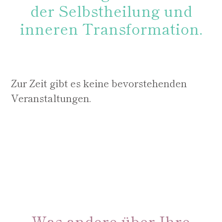
der Selbstheilung und
inneren Transformation.
Zur Zeit gibt es keine bevorstehenden
Veranstaltungen.
Was andere über Ihre