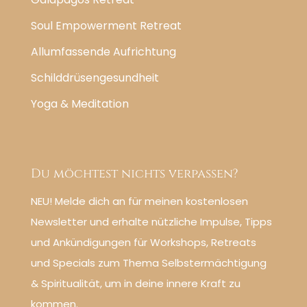
Soul Empowerment Retreat
Allumfassende Aufrichtung
Schilddrüsengesundheit
Yoga & Meditation
Du möchtest nichts verpassen?
NEU! Melde dich an für meinen kostenlosen
Newsletter und erhalte nützliche Impulse, Tipps
und Ankündigungen für Workshops, Retreats
und Specials zum Thema Selbstermächtigung
& Spiritualität, um in deine innere Kraft zu
kommen.