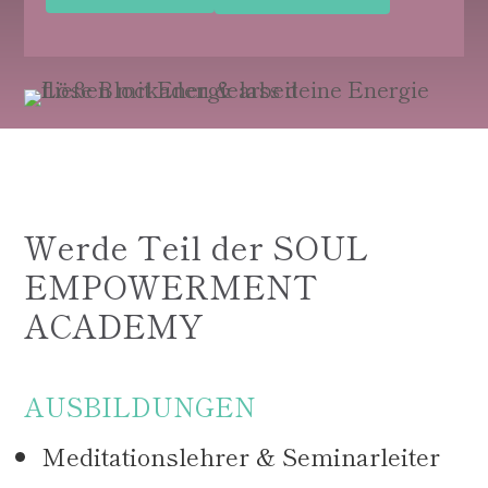
Werde Teil der SOUL
EMPOWERMENT
ACADEMY
AUSBILDUNGEN
Meditationslehrer & Seminarleiter