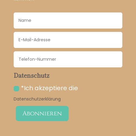
Datenschutz
*Ich akzeptiere die
Datenschutzerklärung
Abonnieren