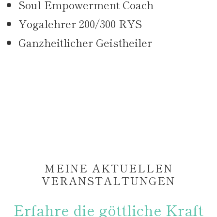
Soul Empowerment Coach
Yogalehrer 200/300 RYS
Ganzheitlicher Geistheiler
MEINE AKTUELLEN
VERANSTALTUNGEN
Erfahre die göttliche Kraft