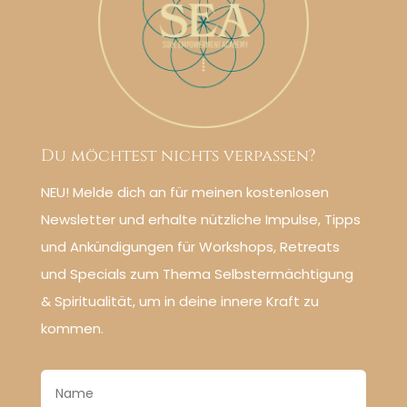
Du möchtest nichts verpassen?
NEU! Melde dich an für meinen kostenlosen
Newsletter und erhalte nützliche Impulse, Tipps
und Ankündigungen für Workshops, Retreats
und Specials zum Thema Selbstermächtigung
& Spiritualität, um in deine innere Kraft zu
kommen.