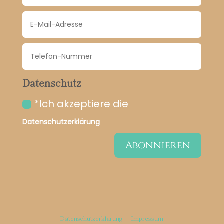
Datenschutz
*Ich akzeptiere die
Datenschutzerklärung
Abonnieren
Datenschutzerklärung
Impressum