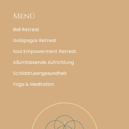
Menü
Bali Retreat
Galapagos Retreat
Soul Empowerment Retreat
Allumfassende Aufrichtung
Schilddrüsengesundheit
Yoga & Meditation